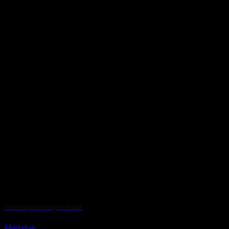
Hans Majestet Kongens Garde
Medaljer