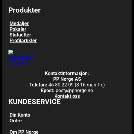
Produkter
Medaljer
Pokaler
Statuetter
Profilartikler
Kontaktinformasjon:
PP Norge AS
Telefon:
46 80 22 09 (8-16 man-fre)
Epost:
post@ppnorge.no
Kontakt oss
KUNDESERVICE
Din Konto
Ordre
Om PP Norge