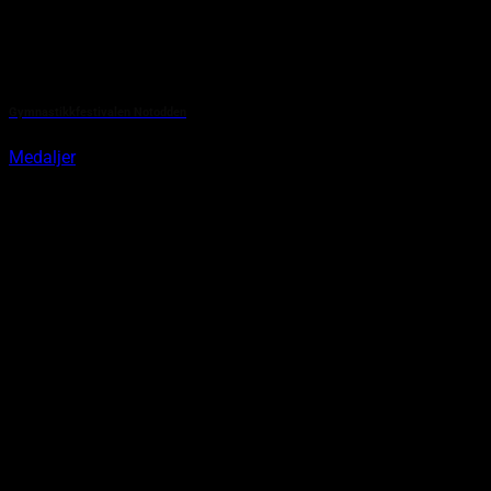
Gymnastikkfestivalen Notodden
Medaljer