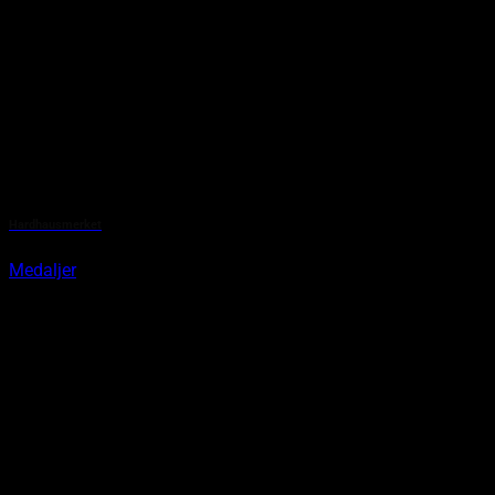
Hardhausmerket
Medaljer