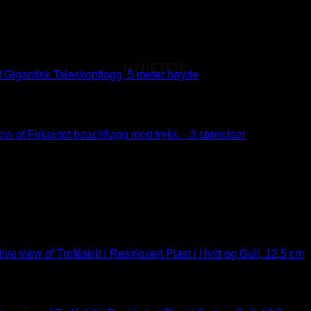
NYHETER: