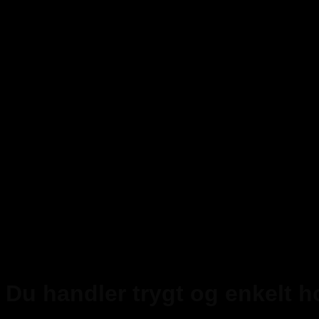
Du handler trygt og enkelt 